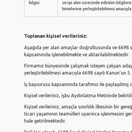
bilgisi
ve işe alım sürecinde edinilen bilgilere
birimlerine yerleştirilebilmesi amacıyla 
Toplanan kişisel verileriniz:
Aşağıda yer alan amaçlar doğrultusunda ve 6698 sa
kapsamında işlenebilmekte ve aktarılabilmektedir.
Firmamız bünyesinde çalışmak isteyen çalışan adaylar
yerleştirilebilmesi amacıyla 6698 sayılı Kanun’un 5. 
İş başvurusu kapsamında tarafımız ile paylaşılmış olan
Kişisel verileriniz, işbu Aydınlatma Metninde belirt
Kişisel verileriniz, amaçla sınırlılık ilkesinin bir
ticari yaşamının teamülleri uyarınca işlenmesini ger
hale getirilmektedir.