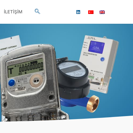
İLETİŞİM